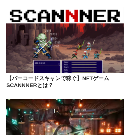
【バーコードスキャンで稼ぐ】NFTゲーム
SCANNNERとは？