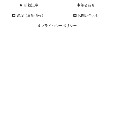
新着記事
筆者紹介
SNS（最新情報）
お問い合わせ
プライバシーポリシー