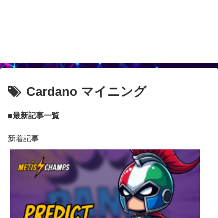
Cardano マイニング
■最新記事一覧
新着記事