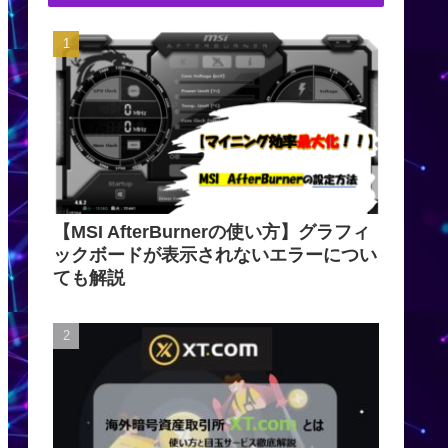
【MSI AfterBurnerの使い方】グラフィ
ックボードが表示されないエラーについ
ても解説