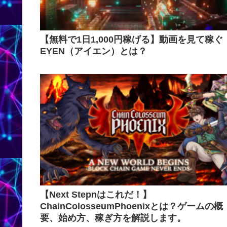
【無料で1日1,000円稼げる】動画を見て稼ぐ
EYEN（アイエン）とは？
【Next Stepnはこれだ！】
ChainColosseumPhoenixとは？ゲームの概
要、始め方、稼ぎ方を解説します。