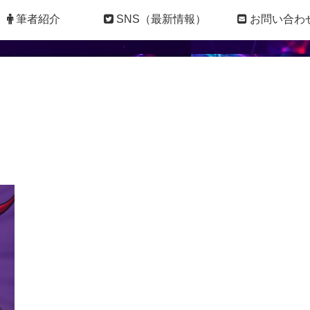
筆者紹介
SNS（最新情報）
お問い合わ