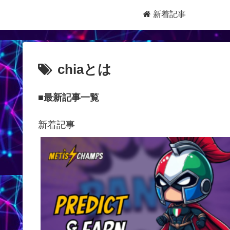
新着記事
chiaとは
■最新記事一覧
新着記事