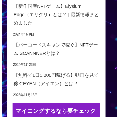
【新作国産NFTゲーム】Elysium
Edge（エリクリ）とは？ | 最新情報まと
めました
2024年4月9日
【バーコードスキャンで稼ぐ】NFTゲー
ム SCANNNERとは？
2024年1月23日
【無料で1日1,000円稼げる】動画を見て
稼ぐEYEN（アイエン）とは？
2023年11月15日
マイニングするなら要チェック