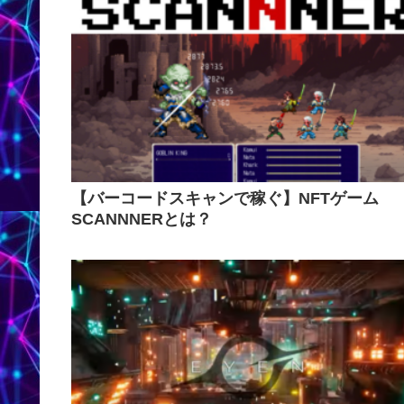
【バーコードスキャンで稼ぐ】NFTゲーム
SCANNNERとは？