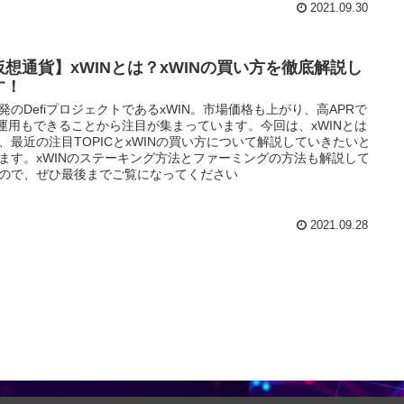
2021.09.30
仮想通貨】xWINとは？xWINの買い方を徹底解説し
す！
発のDefiプロジェクトであるxWIN。市場価格も上がり、高APRで
fi運用もできることから注目が集まっています。今回は、xWINとは
、最近の注目TOPICとxWINの買い方について解説していきたいと
ます。xWINのステーキング方法とファーミングの方法も解説して
ので、ぜひ最後までご覧になってください
2021.09.28