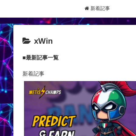
新着記事
xWin
■最新記事一覧
新着記事