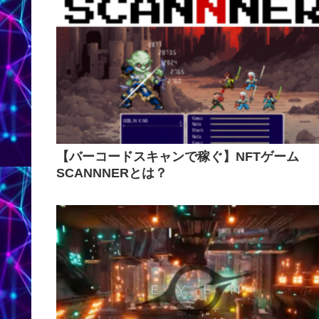
【バーコードスキャンで稼ぐ】NFTゲーム
SCANNNERとは？