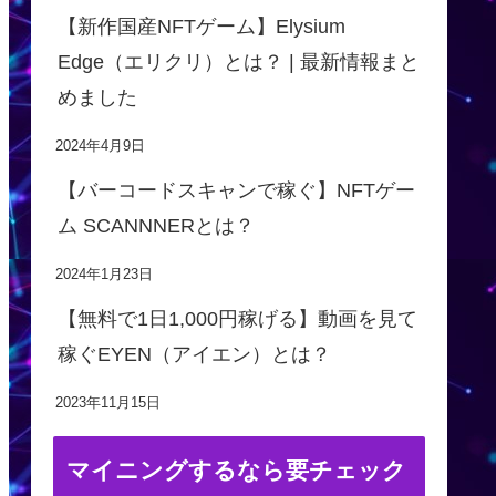
【新作国産NFTゲーム】Elysium
Edge（エリクリ）とは？ | 最新情報まと
めました
2024年4月9日
【バーコードスキャンで稼ぐ】NFTゲー
ム SCANNNERとは？
2024年1月23日
【無料で1日1,000円稼げる】動画を見て
稼ぐEYEN（アイエン）とは？
2023年11月15日
マイニングするなら要チェック