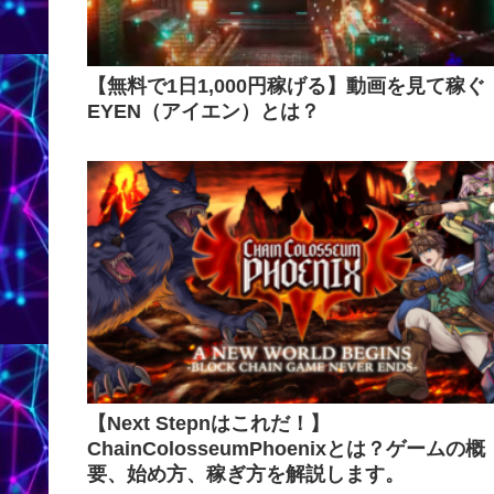
【無料で1日1,000円稼げる】動画を見て稼ぐ
EYEN（アイエン）とは？
【Next Stepnはこれだ！】
ChainColosseumPhoenixとは？ゲームの概
要、始め方、稼ぎ方を解説します。