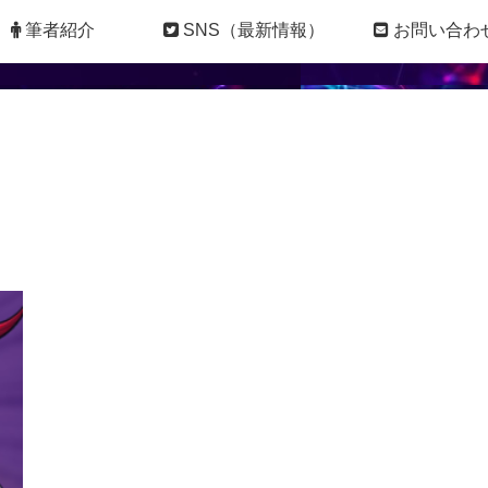
筆者紹介
SNS（最新情報）
お問い合わ