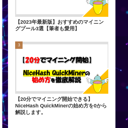
【2023年最新版】おすすめのマイニン
グプール3選【筆者も愛用】
【20分でマイニング開始できる】
NiceHash QuickMinerの始め方を0から
解説します。