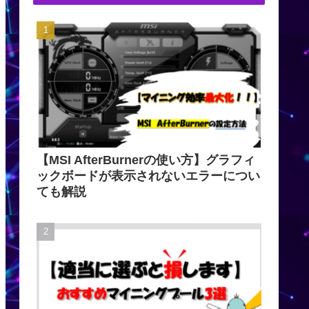
【MSI AfterBurnerの使い方】グラフィ
ックボードが表示されないエラーについ
ても解説