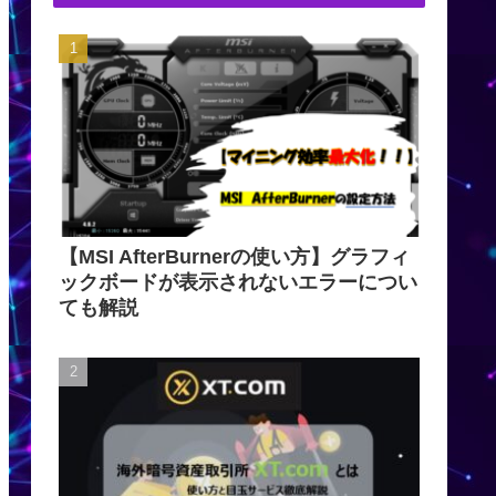
【MSI AfterBurnerの使い方】グラフィ
ックボードが表示されないエラーについ
ても解説