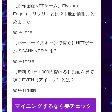
【新作国産NFTゲーム】Elysium
Edge（エリクリ）とは？ | 最新情報まと
めました
2024年4月9日
【バーコードスキャンで稼ぐ】NFTゲー
ム SCANNNERとは？
2024年1月23日
【無料で1日1,000円稼げる】動画を見て
稼ぐEYEN（アイエン）とは？
2023年11月15日
マイニングするなら要チェック