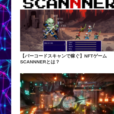
【バーコードスキャンで稼ぐ】NFTゲーム
SCANNNERとは？