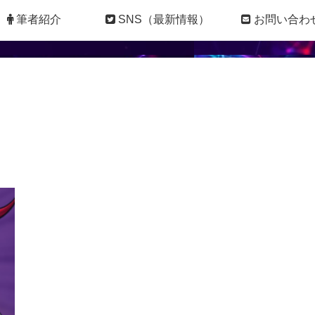
筆者紹介
SNS（最新情報）
お問い合わ