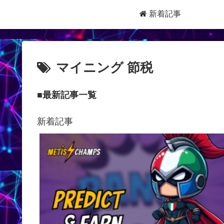
新着記事
マイニング 節税
■最新記事一覧
新着記事