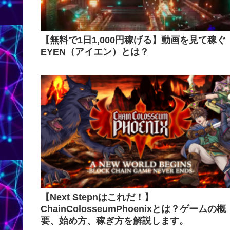
【無料で1日1,000円稼げる】動画を見て稼ぐ
EYEN（アイエン）とは？
【Next Stepnはこれだ！】
ChainColosseumPhoenixとは？ゲームの概
要、始め方、稼ぎ方を解説します。