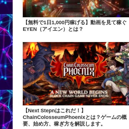
【無料で1日1,000円稼げる】動画を見て稼ぐ
EYEN（アイエン）とは？
【Next Stepnはこれだ！】
ChainColosseumPhoenixとは？ゲームの概
要、始め方、稼ぎ方を解説します。