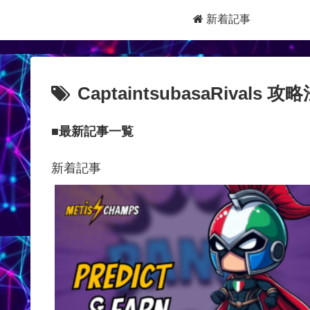
新着記事
CaptaintsubasaRivals 攻
■最新記事一覧
新着記事