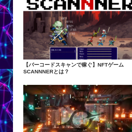
【バーコードスキャンで稼ぐ】NFTゲーム
SCANNNERとは？