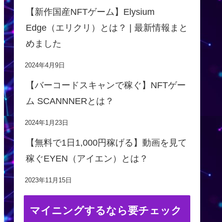
【新作国産NFTゲーム】Elysium
Edge（エリクリ）とは？ | 最新情報まと
めました
2024年4月9日
【バーコードスキャンで稼ぐ】NFTゲー
ム SCANNNERとは？
2024年1月23日
【無料で1日1,000円稼げる】動画を見て
稼ぐEYEN（アイエン）とは？
2023年11月15日
マイニングするなら要チェック