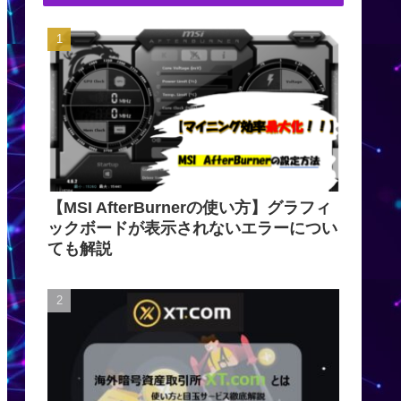
【MSI AfterBurnerの使い方】グラフィ
ックボードが表示されないエラーについ
ても解説