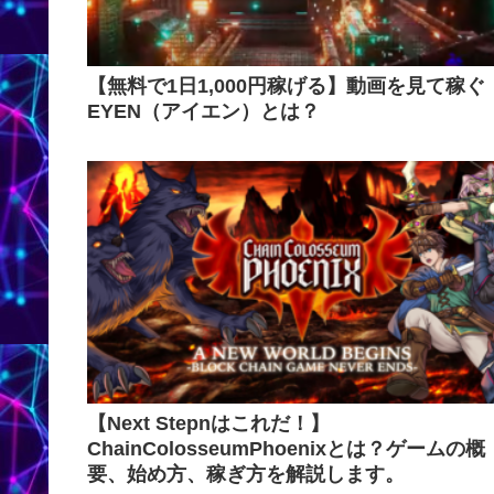
【無料で1日1,000円稼げる】動画を見て稼ぐ
EYEN（アイエン）とは？
【Next Stepnはこれだ！】
ChainColosseumPhoenixとは？ゲームの概
要、始め方、稼ぎ方を解説します。