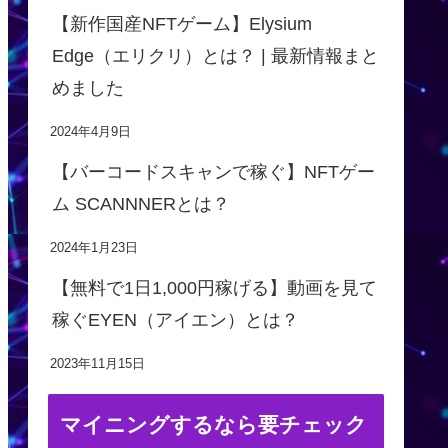
【新作国産NFTゲーム】Elysium
Edge（エリクリ）とは？ | 最新情報まと
めました
2024年4月9日
【バーコードスキャンで稼ぐ】NFTゲー
ム SCANNNERとは？
2024年1月23日
【無料で1日1,000円稼げる】動画を見て
稼ぐEYEN（アイエン）とは？
2023年11月15日
マイニングするなら要チェック