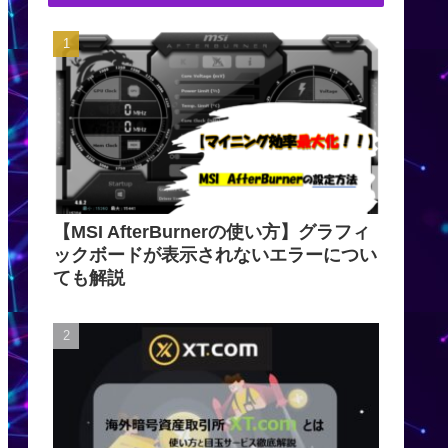
【MSI AfterBurnerの使い方】グラフィ
ックボードが表示されないエラーについ
ても解説