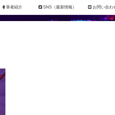
筆者紹介
SNS（最新情報）
お問い合わ