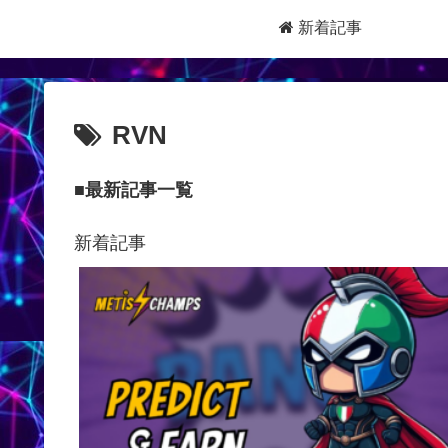
新着記事
RVN
■最新記事一覧
新着記事