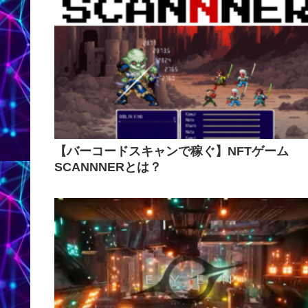
【バーコードスキャンで稼ぐ】NFTゲーム
SCANNNERとは？