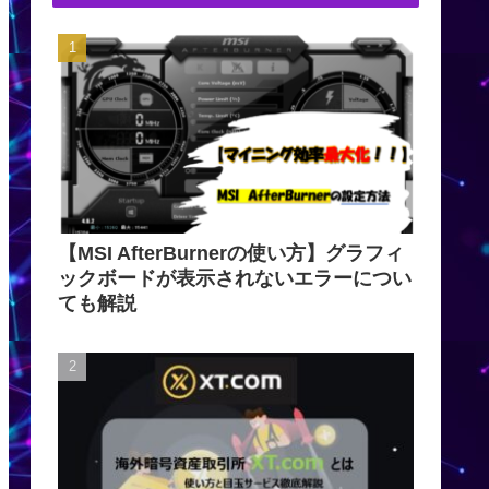
【MSI AfterBurnerの使い方】グラフィ
ックボードが表示されないエラーについ
ても解説