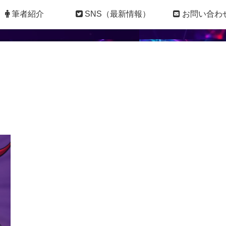
筆者紹介
SNS（最新情報）
お問い合わ