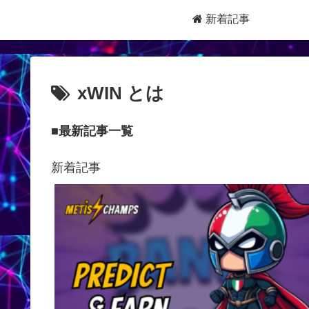
新着記事
xWIN とは
■最新記事一覧
新着記事