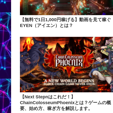
【無料で1日1,000円稼げる】動画を見て稼ぐ
EYEN（アイエン）とは？
【Next Stepnはこれだ！】
ChainColosseumPhoenixとは？ゲームの概
要、始め方、稼ぎ方を解説します。