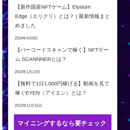
【新作国産NFTゲーム】Elysium
Edge（エリクリ）とは？ | 最新情報まと
めました
2024年4月9日
【バーコードスキャンで稼ぐ】NFTゲー
ム SCANNNERとは？
2024年1月23日
【無料で1日1,000円稼げる】動画を見て
稼ぐEYEN（アイエン）とは？
2023年11月15日
マイニングするなら要チェック