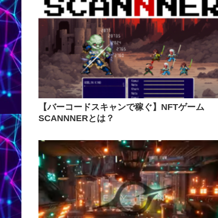
【バーコードスキャンで稼ぐ】NFTゲーム
SCANNNERとは？