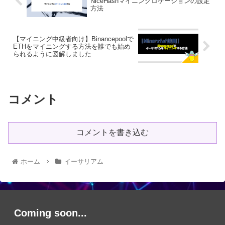
NiceHashマイニングロケーションの設定
方法
【マイニング中級者向け】Binancepoolで
ETHをマイニングする方法を誰でも始め
られるように図解しました
コメント
コメントを書き込む
ホーム
イーサリアム
Coming soon...