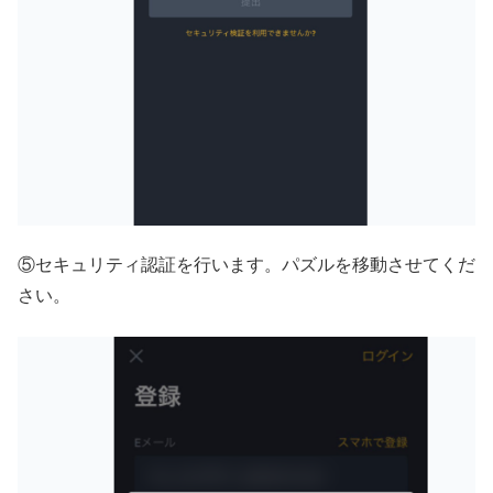
⑤セキュリティ認証を行います。パズルを移動させてくだ
さい。