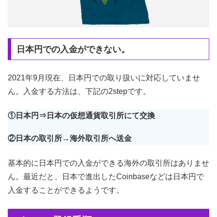
日本円での入金ができない。
2021年9月現在、日本円での取り扱いに対応していませ
ん。入金する方法は、下記の2stepです。
①日本円⇒日本の仮想通貨取引所にて交換
②日本の取引所→海外取引所へ送金
基本的に日本円での入金ができる海外の取引所はありませ
ん。最近だと、日本で進出したCoinbaseなどは日本円で
入金することができるようです。