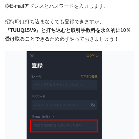
③E-mailアドレスとパスワードを入力します。
招待IDは打ち込まなくても登録できますが、
『TUUQ15V9』と打ち込むと取引手数料を永久的に10％
受け取ることできる
ため必ずやっておきましょう！