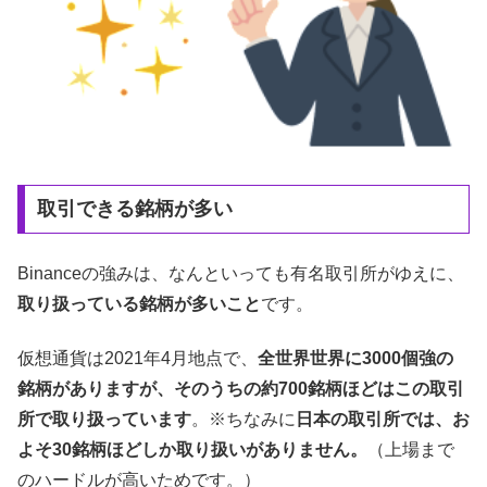
取引できる銘柄が多い
Binanceの強みは、なんといっても有名取引所がゆえに、
取り扱っている銘柄が多いこと
です。
仮想通貨は2021年4月地点で、
全世界世界に3000個強の
銘柄がありますが、そのうちの約700銘柄ほどはこの取引
所で取り扱っています
。※ちなみに
日本の取引所では、お
よそ30銘柄ほどしか取り扱いがありません。
（上場まで
のハードルが高いためです。）