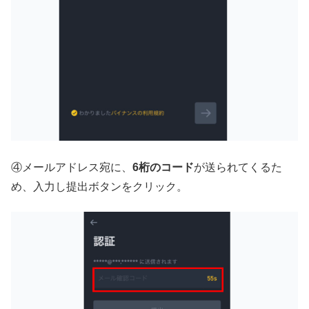
④メールアドレス宛に、
6桁のコード
が送られてくるた
め、入力し提出ボタンをクリック。