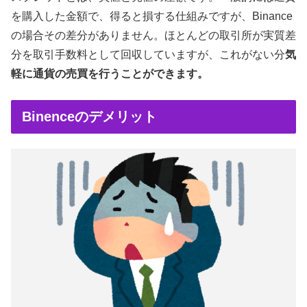
を購入した金額で、得ると損する仕組みですが、Binance
の場合その差分がありません。ほとんどの取引所が実質差
分を取引手数料として回収していますが、これがない分
気
軽に通貨の売買を行うことができます。
Binenceのデメリット