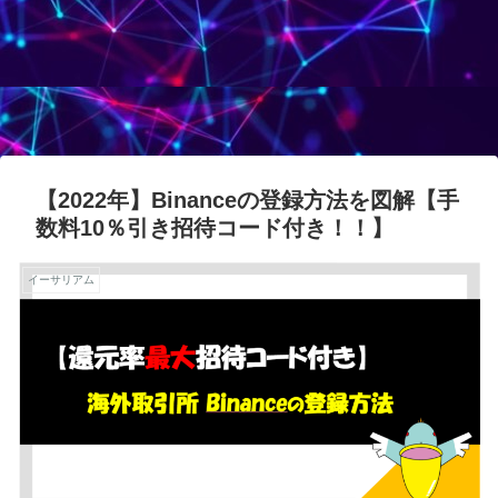
【2022年】Binanceの登録方法を図解【手
数料10％引き招待コード付き！！】
イーサリアム