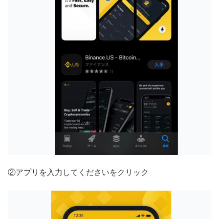
②アプリを入力してくださいをクリック