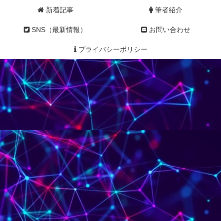
新着記事
筆者紹介
SNS（最新情報）
お問い合わせ
プライバシーポリシー