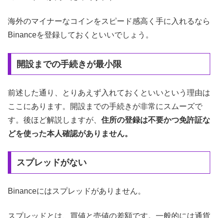
海外のマイナーなコインをスピード感高く手に入れるなら
Binanceを登録しておくといいでしょう。
開設までの手続きが最小限
前述した通り、とりあえず入れておくといいという理由は
ここにあります。開設までの手続きが非常にスムーズで
す。後ほど解説しますが、
住所の登録は不要かつ免許証な
どを使った本人確認がありません。
スプレッドがない
Binanceにはスプレッドがありません。
スプレッドとは、買値と売値の差額です。一般的には通貨