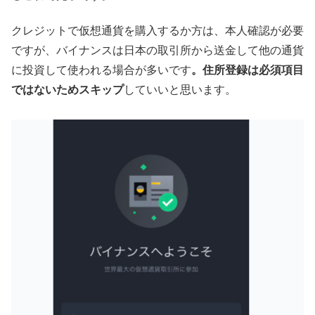
クレジットで仮想通貨を購入するか方は、本人確認が必要
ですが、バイナンスは日本の取引所から送金して他の通貨
に投資して使われる場合が多いです
。住所登録は必須項目
ではないためスキップ
していいと思います。