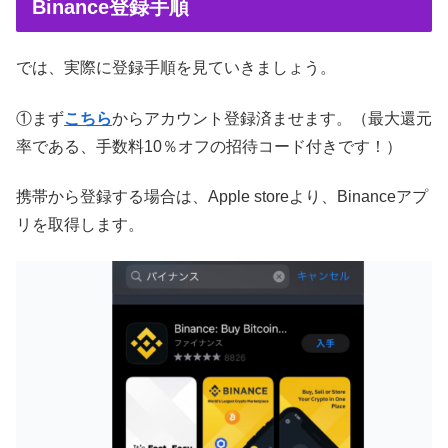
Binance登録手順
では、実際に登録手順を見ていきましょう。
①まず
こちら
からアカウント登録済ませます。（最大還元
率である、手数料10％オフの招待コード付きです！）
携帯から登録する場合は、Apple storeより、Binanceアプ
リを取得します。