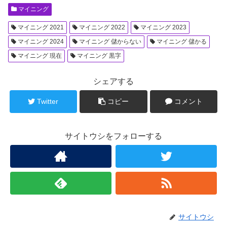
マイニング
マイニング 2021
マイニング 2022
マイニング 2023
マイニング 2024
マイニング 儲からない
マイニング 儲かる
マイニング 現在
マイニング 黒字
シェアする
Twitter
コピー
コメント
サイトウシをフォローする
サイトウシ