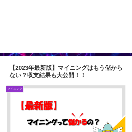
【2023年最新版】マイニングはもう儲から
ない？収支結果も大公開！！
マイニング