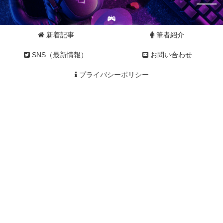
新着記事
筆者紹介
SNS（最新情報）
お問い合わせ
プライバシーポリシー