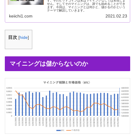
す。そのビットコインは実はマイイングなしでは実現しま
せん。そしてそのマイニングは、誰でも始めることができ
ます。今回は、マイニングとは何かと、儲かるのかという
テーマで解説していきます。
keiichi1.com
2021.02.23
目次
[
hide
]
マイニングは儲からないのか