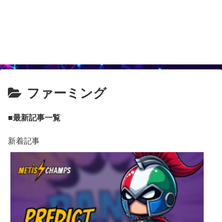
ファーミング
■最新記事一覧
新着記事