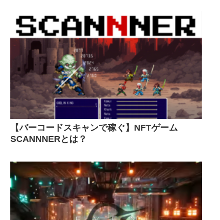
【バーコードスキャンで稼ぐ】NFTゲーム
SCANNNERとは？