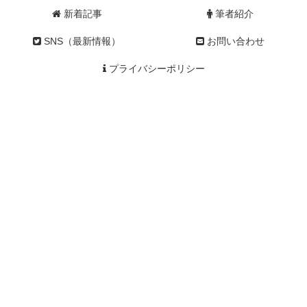
新着記事
筆者紹介
SNS（最新情報）
お問い合わせ
プライバシーポリシー