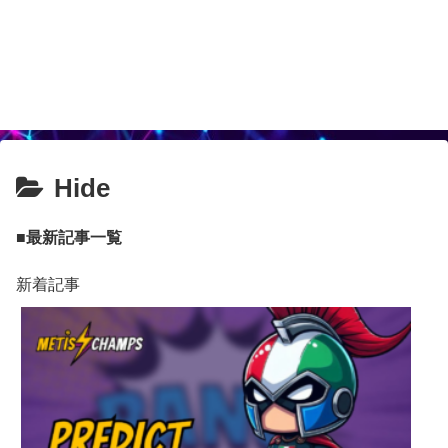
Hide
■最新記事一覧
新着記事