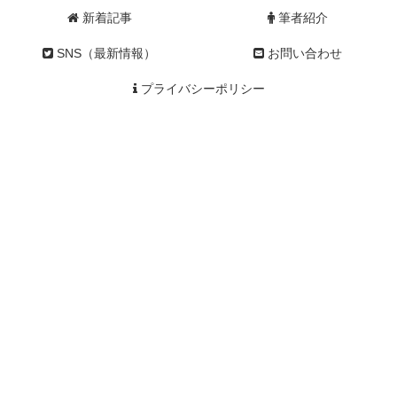
新着記事
筆者紹介
SNS（最新情報）
お問い合わせ
プライバシーポリシー