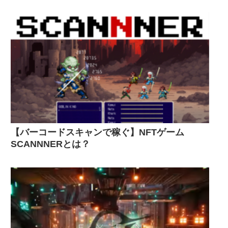
【バーコードスキャンで稼ぐ】NFTゲーム
SCANNNERとは？