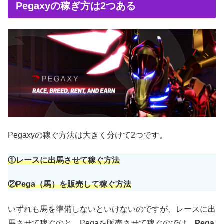
Pegaxyの稼ぎ方は2つある
Pegaxyの稼ぐ方法は大きく分けて2つです。
①レースに出馬させて稼ぐ方法
②Pega（馬）を販売して稼ぐ方法
いずれも馬を準備しないといけないのですが、レースに出
馬させて稼ぐのと、Pegaを販売させて稼ぐのでは、
Pega