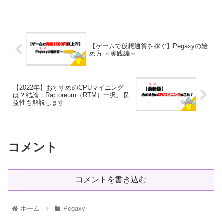
【ゲームで仮想通貨を稼ぐ】Pegaxyの始
め方 ～実践編～
【2022年】おすすめのCPUマイニング
は？結論：Raptoreum（RTM）一択。収
益性も解説します
コメント
コメントを書き込む
ホーム
Pegaxy