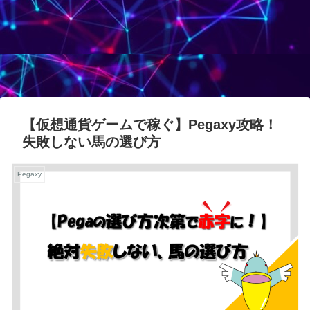
【仮想通貨ゲームで稼ぐ】Pegaxy攻略！
失敗しない馬の選び方
Pegaxy