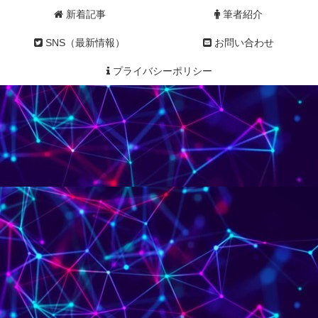
新着記事
筆者紹介
SNS（最新情報）
お問い合わせ
プライバシーポリシー