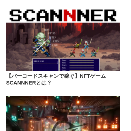
【バーコードスキャンで稼ぐ】NFTゲーム
SCANNNERとは？