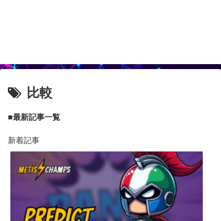
比較
■最新記事一覧
新着記事