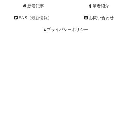
新着記事
筆者紹介
SNS（最新情報）
お問い合わせ
プライバシーポリシー