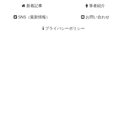
新着記事
筆者紹介
SNS（最新情報）
お問い合わせ
プライバシーポリシー