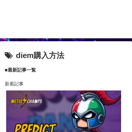
diem購入方法
■最新記事一覧
新着記事