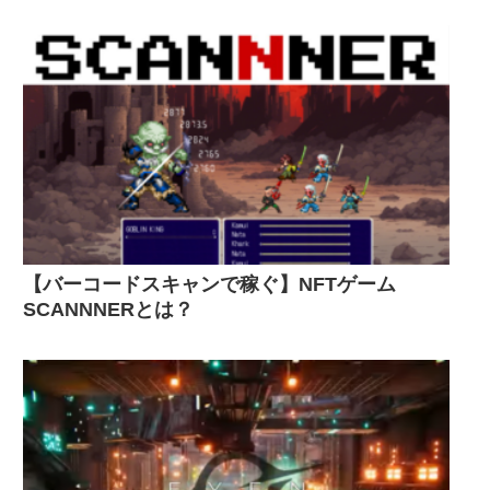
【バーコードスキャンで稼ぐ】NFTゲーム
SCANNNERとは？