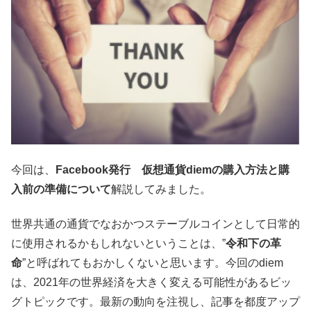
今回は、
Facebook発行 仮想通貨diemの購入方法と購
入前の準備について
解説してみました。
世界共通の通貨でなおかつステーブルコインとして日常的
に使用されるかもしれないということは、”
令和下の革
命
”と呼ばれてもおかしくないと思います。今回のdiem
は、2021年の世界経済を大きく変える可能性があるビッ
グトピックです。最新の動向を注視し、記事を都度アップ