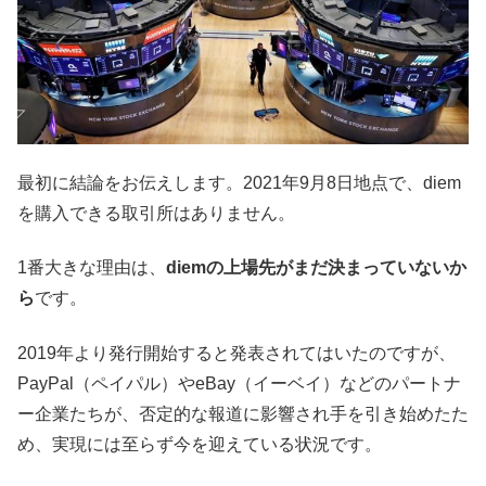
最初に結論をお伝えします。2021年9月8日地点で、diem
を購入できる取引所はありません。
1番大きな理由は、
diemの上場先がまだ決まっていないか
ら
です。
2019年より発行開始すると発表されてはいたのですが、
PayPal（ペイパル）やeBay（イーベイ）などのパートナ
ー企業たちが、否定的な報道に影響され手を引き始めたた
め、実現には至らず今を迎えている状況です。