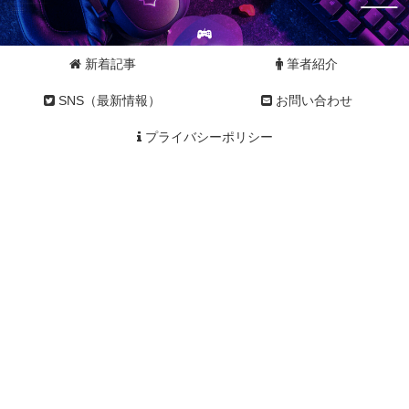
新着記事
筆者紹介
SNS（最新情報）
お問い合わせ
プライバシーポリシー