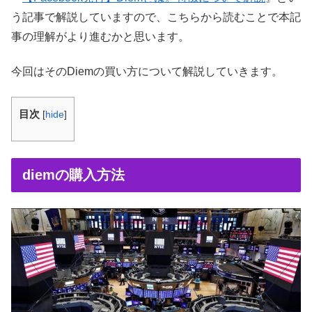
う記事で解説していますので、こちらから読むことで本記
事の理解がより進むかと思います。
今回はそのDiemの買い方について解説していきます。
目次
[
hide
]
diemの購入方法