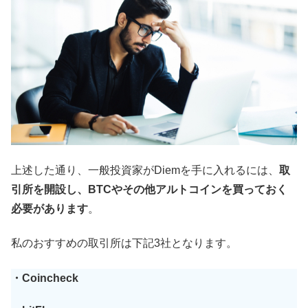
上述した通り、一般投資家がDiemを手に入れるには、
取
引所を開設し、BTCやその他アルトコインを買っておく
必要があります
。
私のおすすめの取引所は下記3社となります。
・Coincheck