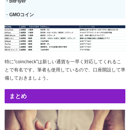
・bitFlyer
・
GMOコイン
特に”coincheck”は新しい通貨を一早く対応してくれるこ
とで有名です。筆者も使用しているので、口座開設して準
備しておきましょう。
まとめ