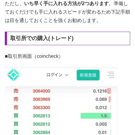
ただし、
いち早く手に入れる方法が2つあります
。準備し
ておくだけでも手に入れるスピードが変わるため下記手順
は目を通しておくことを強くお勧めします。
取引所での購入(トレード)
■取引所画面（coincheck）