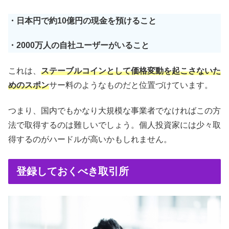
・日本円で約10億円の現金を預けること
・2000万人の自社ユーザーがいること
これは、
ステーブルコインとして価格変動を起こさないた
めのスポン
サー料のようなものだと位置づけています。
つまり、国内でもかなり大規模な事業者でなければこの方
法で取得するのは難しいでしょう。個人投資家には少々取
得するのがハードルが高いかもしれません。
登録しておくべき取引所