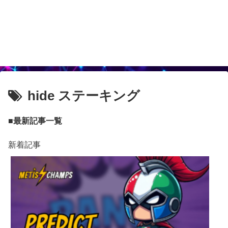
hide ステーキング
■最新記事一覧
新着記事