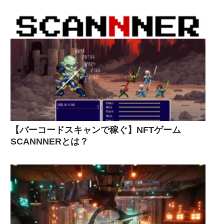
【バーコードスキャンで稼ぐ】NFTゲーム
SCANNNERとは？