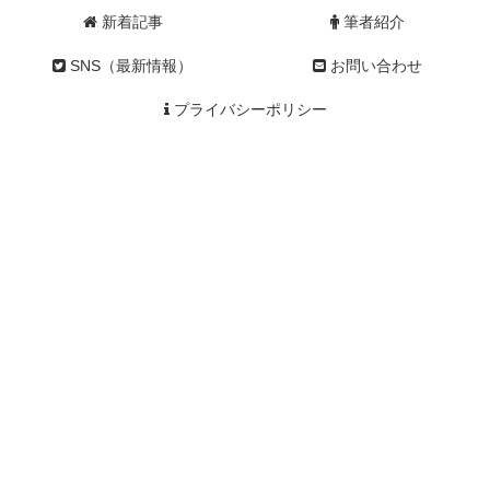
新着記事
筆者紹介
SNS（最新情報）
お問い合わせ
プライバシーポリシー