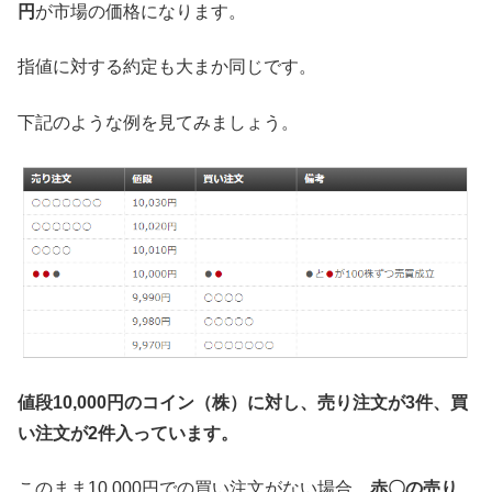
円
が市場の価格になります。
指値に対する約定も大まか同じです。
下記のような例を見てみましょう。
値段10,000円のコイン（株）に対し、売り注文が3件、買
い注文が2件入っています。
このまま10,000円での買い注文がない場合、
赤〇の売り