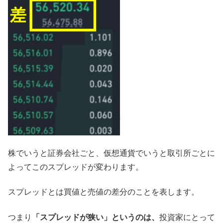
株でいうと証券会社ごと、仮想通貨でいうと取引所ごとに
よってこのスプレッドが変わります。
スプレッドとは買値と売値の差分のことを表します。
つまり
「スプレッドが狭い」というのは、
投資家にとって