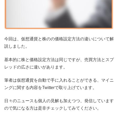
今回は、仮想通貨と株のの価格設定方法の違いについて解
説しました。
基本的に株と価格設定方法は同じですが、売買方法とスプ
レッドの広さに違いがあります。
筆者は仮想通貨を自動で手に入れることができる、マイニ
ングに関する内容をTwitterで取り上げています。
日々のニュースも個人の見解も加えつつ、発信しています
ので気になる方は是非チェックしてみてください。