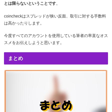
とは限らないということです
。
coincheckはスプレッドが狭い反面、取引に対する手数料
は高かったりします。
今度すべてのアカウントを使用している筆者の率直なオス
スメをお伝えしようと思います。
まとめ