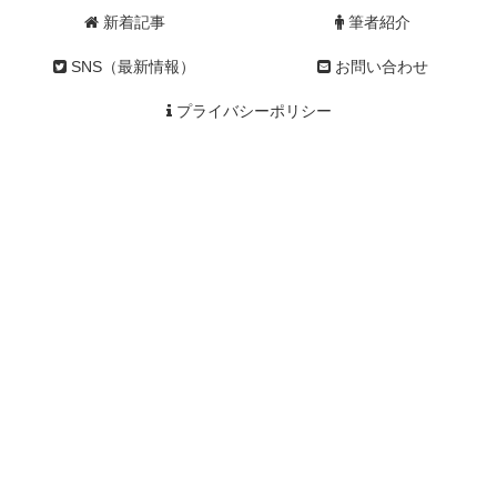
新着記事
筆者紹介
SNS（最新情報）
お問い合わせ
プライバシーポリシー