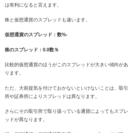
は有利になると言えます。
株と仮想通貨のスプレッドも違います。
仮想通貨のスプレッド：数%-
株のスプレッド：0.0数％
比較的仮想通貨のほうがこのスプレッドが大きい傾向があ
ります。
ただ、大前提気を付けておかないといけないことは、取引
所や証券所によりスプレッドは異なります。
さらにその取引所で取り扱っている通貨によってもスプレ
ッドが異なります。