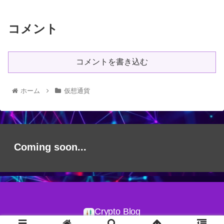
コメント
コメントを書き込む
ホーム
仮想通貨
Coming soon...
Crypto Blog