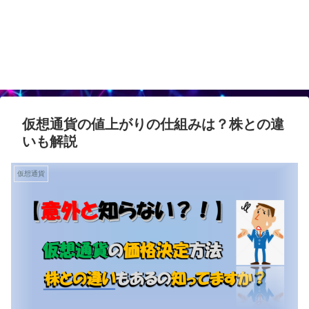
仮想通貨の値上がりの仕組みは？株との違
いも解説
仮想通貨