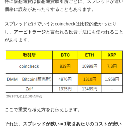
特に仮想通貨は仮想通貨取引所ごとに、スプレッドが違い
価格に誤差があったりすることもあります。
スプレッドだけでいうとcoincheckは比較的低かったり
し、
アービトラージ
と言われる投資手法にも使われること
があります。
2021年3月1日15時頃時点
ここで重要な考え方をお伝えします。
それは、
スプレッドが狭い＝1取引あたりのコストが安い