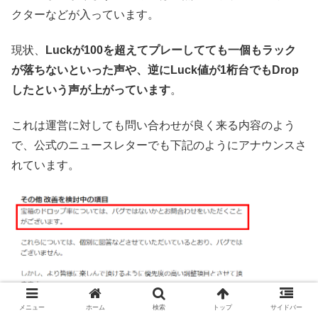
クターなどが入っています。
現状、
Luckが100を超えてプレーしてても一個もラック
が落ちないといった声や、逆にLuck値が1桁台でもDrop
したという声が上がっています
。
これは運営に対しても問い合わせが良く来る内容のよう
で、公式のニュースレターでも下記のようにアナウンスさ
れています。
メニュー
ホーム
検索
トップ
サイドバー