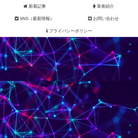
新着記事
筆者紹介
SNS（最新情報）
お問い合わせ
プライバシーポリシー