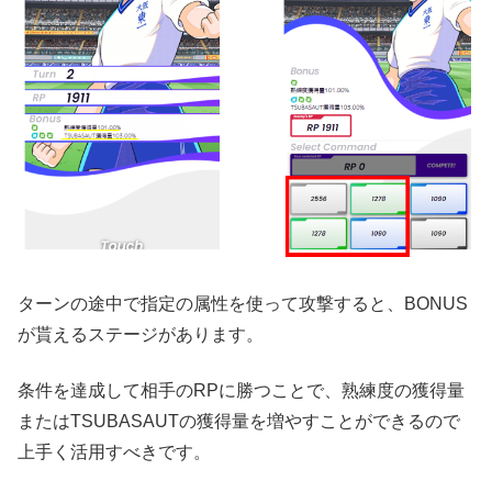
ターンの途中で指定の属性を使って攻撃すると、BONUS
が貰えるステージがあります。
条件を達成して相手のRPに勝つことで、熟練度の獲得量
またはTSUBASAUTの獲得量を増やすことができるので
上手く活用すべきです。