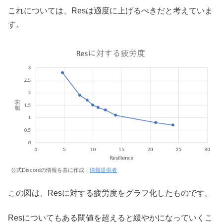
これについては、Resは適度に上げるべきだと考えていま
す。
公式Discordの情報を基に作成：
情報提供者
この図は、Resに対する疲労度をグラフ化したものです。
Resについてもある閾値を超えると緩やかになっていくこ