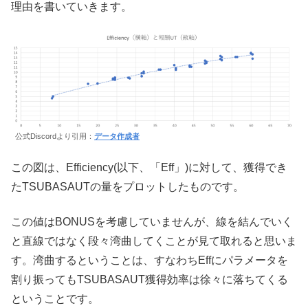
理由を書いていきます。
公式Discordより引用：
データ作成者
この図は、Efficiency(以下、「Eff」)に対して、獲得でき
たTSUBASAUTの量をプロットしたものです。
この値はBONUSを考慮していませんが、線を結んでいく
と直線ではなく段々湾曲してくことが見て取れると思いま
す。湾曲するということは、すなわちEffにパラメータを
割り振ってもTSUBASAUT獲得効率は徐々に落ちてくる
ということです。