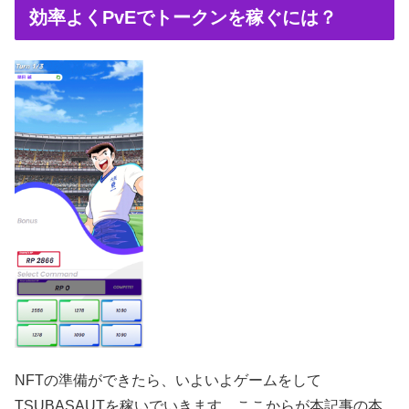
効率よくPvEでトークンを稼ぐには？
NFTの準備ができたら、いよいよゲームをして
TSUBASAUTを稼いでいきます。ここからが本記事の本