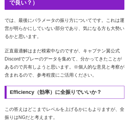
で良い？）
では、最後にパラメータの振り方についてです。これは運
営が明らかにしていない部分であり、気になる方も大勢い
るかと思います。
正直最適解はまだ模索中なのですが、キャプテン翼公式
Discordでプレーのデータを集めて、分かってきたことが
あるので共有しようと思います。※個人的な意見と考察が
含まれるので、参考程度にご活用ください。
Efficiency（効率）に全振りでいいか？
この答えはどこまでレベルを上げるかにもよりますが、全
振りはNGだと考えます。