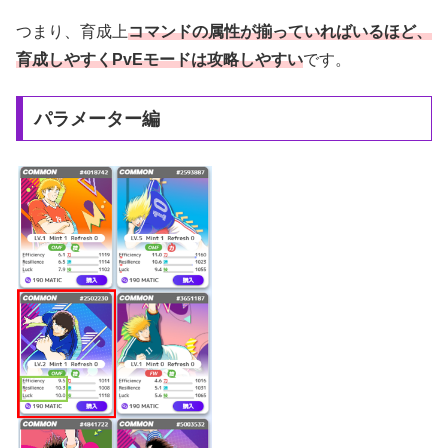
つまり、育成上
コマンドの属性が揃っていればいるほど、
育成しやすくPvEモードは攻略しやすい
です。
パラメーター編