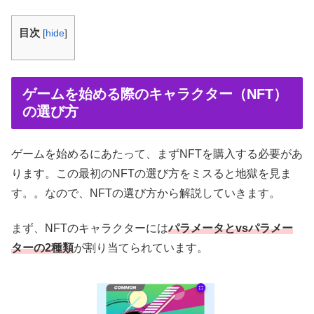
目次
[
hide
]
ゲームを始める際のキャラクター（NFT）
の選び方
ゲームを始めるにあたって、まずNFTを購入する必要があ
ります。この最初のNFTの選び方をミスると地獄を見ま
す。。なので、NFTの選び方から解説していきます。
まず、NFTのキャラクターには
パラメータとvsパラメー
ターの2種類
が割り当てられています。