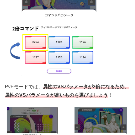
PvEモードでは、
属性のVSパラメータが2倍になるため、
属性のVSパラメータが高いものを選びましょう
！