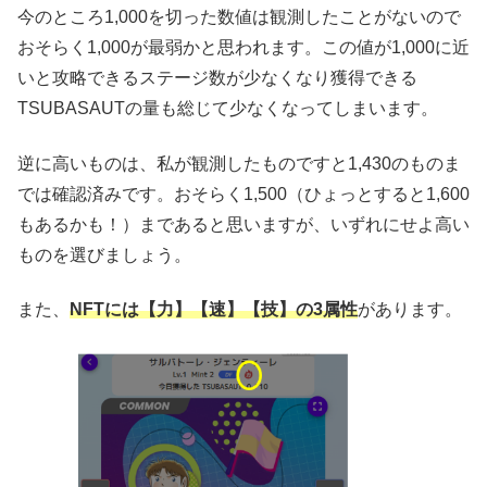
今のところ1,000を切った数値は観測したことがないので
おそらく1,000が最弱かと思われます。この値が1,000に近
いと攻略できるステージ数が少なくなり獲得できる
TSUBASAUTの量も総じて少なくなってしまいます。
逆に高いものは、私が観測したものですと1,430のものま
では確認済みです。おそらく1,500（ひょっとすると1,600
もあるかも！）まであると思いますが、いずれにせよ高い
ものを選びましょう。
また、
NFTには【力】【速】【技】の3属性
があります。