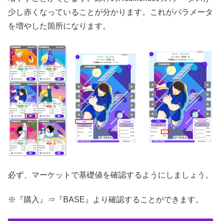
少し赤くなっていることが分かります。これがパラメータ
を増やした箇所になります。
必ず、マーケットで基礎値を確認するようにしましょう。
※『購入』⇒『BASE』より確認することができます。