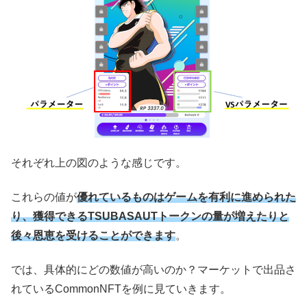
それぞれ上の図のような感じです。
これらの値が
優れているものはゲームを有利に進められた
り、獲得できるTSUBASAUTトークンの量が増えたりと
後々恩恵を受けることができます
。
では、具体的にどの数値が高いのか？マーケットで出品さ
れているCommonNFTを例に見ていきます。