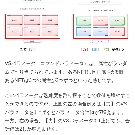
VSパラメータ（コマンドパラメータ）は、属性がランダ
ムで割り当てられています。あるNFTは同じ属性が6個、
あるNFTは3つの属性が2つずつといった感じです。
このパラメータは熟練度を割り振ることで数値を増やすこ
とができるのですが、上図の左の場合例えば【力】のVS
パラメータを1上げるとパラメータ合計値が7増えます。
一方、右の場合、【力】のVSパラメータを1上げても、合
計値は2しか増えません。