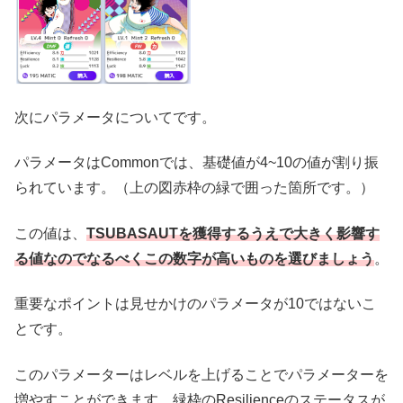
次にパラメータについてです。
パラメータはCommonでは、基礎値が4~10の値が割り振
られています。（上の図赤枠の緑で囲った箇所です。）
この値は、
TSUBASAUTを獲得するうえで大きく影響す
る値なのでなるべくこの数字が高いものを選びましょう
。
重要なポイントは見せかけのパラメータが10ではないこ
とです。
このパラメーターはレベルを上げることでパラメーターを
増やすことができます。緑枠のResilienceのステータスが