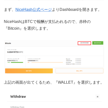
まず、
NiceHash公式ページ
よりDashboardを開きます。
NiceHashはBTCで報酬が支払われるので、赤枠の
『Bitcoin』を選択します。
上記の画面が出てくるため、『WALLET』を選択します。