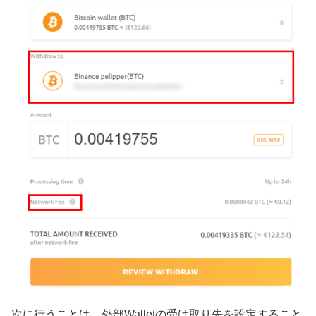
次に行うことは、外部Walletの受け取り先を設定すること