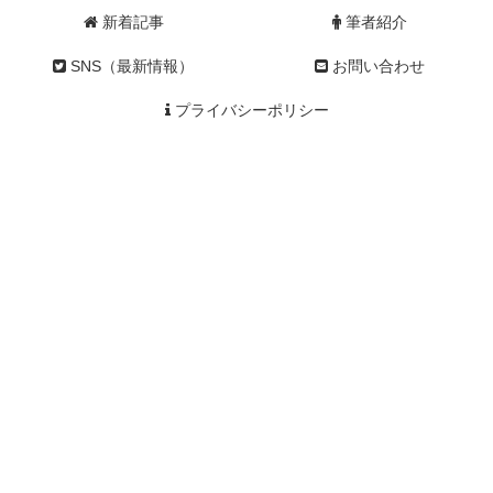
新着記事
筆者紹介
SNS（最新情報）
お問い合わせ
プライバシーポリシー