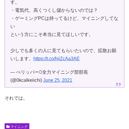
す。
・電気代、高くつくし儲からないのでは？
・ゲーミングPCは持ってるけど、マイニングしてな
い
という方にこそ本当に見てほしいです。
少しでも多くの人に見てもらいたいので、拡散お願
いします。
https://t.co/hijZcAa3AE
— ぺリッパー全力マイニング部部長
(@0kcalkeiichi)
June 25, 2021
それでは。
マイニング