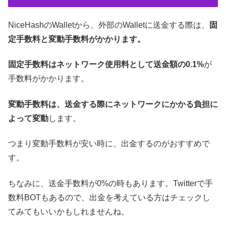
NiceHashのWalletから、外部のWalletに送金する際は、
固
定手数料と変動手数料がかかります。
固定手数料はネットワーク使用料として送金額の0.1%
が
手数料がかかります。
変動手数料は、送金する際にネットワークにかかる負担に
よって変動
します。
つまり変動手数料が安い時に、出金するのがおすすめで
す。
ちなみに、送金手数料が0%の時もあります。Twitterで手
数料BOTもあるので、出金を考えている方はチェックし
てみてもいいかもしれませんね。