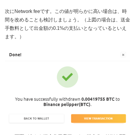
次にNetwork feeです。この値が明らかに高い場合は、時
間を改めることも検討しましょう。（上図の場合は、送金
手数料として出金額の0.1%の支払いとなっているといえ
ます。）