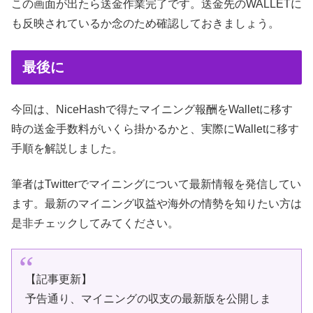
この画面が出たら送金作業完了です。送金先のWALLETに
も反映されているか念のため確認しておきましょう。
最後に
今回は、NiceHashで得たマイニング報酬をWalletに移す
時の送金手数料がいくら掛かるかと、実際にWalletに移す
手順を解説しました。
筆者はTwitterでマイニングについて最新情報を発信してい
ます。最新のマイニング収益や海外の情勢を知りたい方は
是非チェックしてみてください。
【記事更新】
予告通り、マイニングの収支の最新版を公開しま