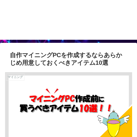
自作マイニングPCを作成するならあらか
じめ用意しておくべきアイテム10選
マイニング