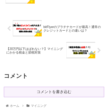
bitFlyerのプラチナカードが最高！通常の
クレジットカードとの違いは？
【20万円以下はばれない？】マイニング
にかかる税金と節税対策
コメント
コメントを書き込む
ホーム
マイニング