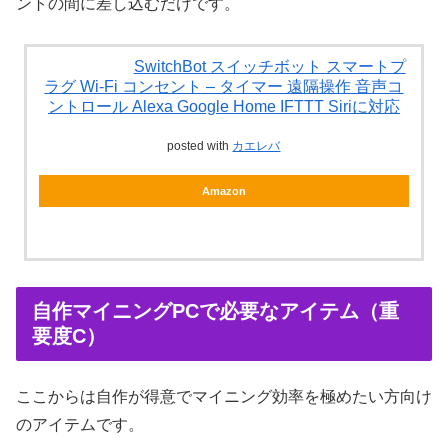
ントの間に差し込むだけです。
SwitchBot スイッチボット スマートプ
ラグ Wi-Fi コンセント – タイマー 遠隔操作 音声コ
ントロール Alexa Google Home IFTTT Siriに対応
posted with
カエレバ
Amazon
自作マイニングPCで必要なアイテム（重
要度C）
ここからは自作が得意でマイニング効率を極めたい方向け
のアイテムです。