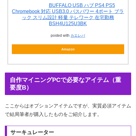
BUFFALO USB ハブ PS4 PS5
Chromebook 対応 USB3.0 バスパワー 4ポート ブラ
ック スリム設計 軽量 テレワーク 在宅勤務
BSH4U125U3BK
posted with
カエレバ
Amazon
自作マイニングPCで必要なアイテム（重
要度B）
ここからはオプションアイテムですが、実質必須アイテム
で結局筆者が購入したものをご紹介します。
サーキュレーター