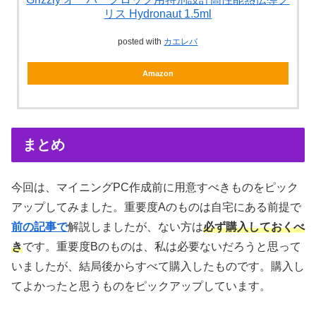
リス Hydronaut 1.5ml
posted with
カエレバ
Amazon
まとめ
今回は、マイニングPC作成前に用意すべきものをピック
アップしてみました。重要度Aのものは自宅にある前提で
前の記事で
解説しましたが、ない方は
必ず購入しておくべ
き
です。重要度Bのものは、私は必要ないだろうと思って
いましたが、結局後からすべて購入したものです。購入し
てよかったと思うものをピックアップしています。