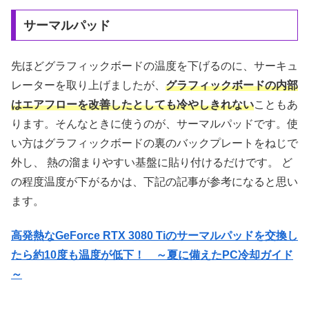
サーマルパッド
先ほどグラフィックボードの温度を下げるのに、サーキュ
レーターを取り上げましたが、
グラフィックボードの内部
はエアフローを改善したとしても冷やしきれない
こともあ
ります。そんなときに使うのが、サーマルパッドです。使
い方はグラフィックボードの裏のバックプレートをねじで
外し、 熱の溜まりやすい基盤に貼り付けるだけです。 ど
の程度温度が下がるかは、下記の記事が参考になると思い
ます。
高発熱なGeForce RTX 3080 Tiのサーマルパッドを交換し
たら約10度も温度が低下！ ～夏に備えたPC冷却ガイド
～