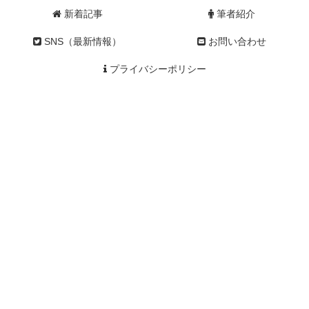
新着記事
筆者紹介
SNS（最新情報）
お問い合わせ
プライバシーポリシー