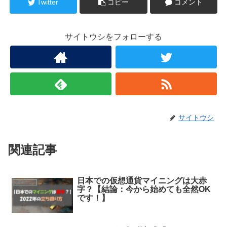
Twitter
コピー
コメント
サイトウシをフォローする
サイトウシ
関連記事
日本での仮想通貨マイニングは大赤
マイニング
字？【結論：今から始めても全然OK
です！】