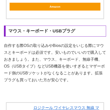
Amazon
マウス・キーボード・USBプラグ
自作する際OSの取り込みやBiosの設定をいじる際にマウ
スとキーボードは必須です。安いものでいいので購入して
おきましょう。また、マウス、キーボード、無線子機、
OS（USBタイプ）などUSB機器を使いすぎるとマザーボ
ード側のUSBソケットがなくなることがあります。拡張
プラグも買っておいた方が安心です。
ロジクール ワイヤレスマウス 無線 マ