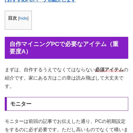
目次
[
hide
]
自作マイニングPCで必要なアイテム（重
要度A）
まずは、自作するうえでなくてはならない
必須アイテム
の
紹介です。家にある方はこの章は読み飛ばして大丈夫で
す。
モニター
モニターは前回の記事でお伝えした通り、PCの初期設定
をするのに必ず必要です。ただし高いものでなくて構いま